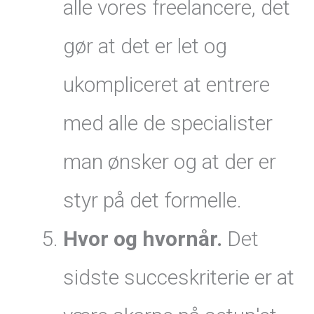
alle vores freelancere, det
gør at det er let og
ukompliceret at entrere
med alle de specialister
man ønsker og at der er
styr på det formelle.
Hvor og hvornår.
Det
sidste succeskriterie er at