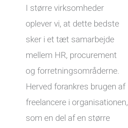
I større virksomheder
oplever vi, at dette bedste
sker i et tæt samarbejde
mellem HR, procurement
og forretningsområderne.
Herved forankres brugen af
freelancere i organisationen,
som en del af en større