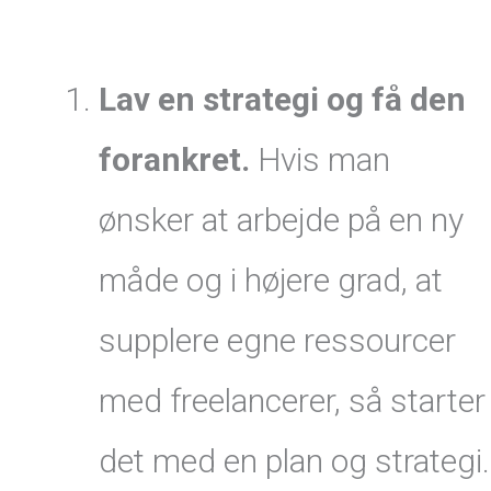
Lav en strategi og få den
forankret.
Hvis man
ønsker at arbejde på en ny
måde og i højere grad, at
supplere egne ressourcer
med freelancerer, så starter
det med en plan og strategi.