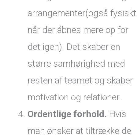
arrangementer(også fysiskt
når der åbnes mere op for
det igen). Det skaber en
større samhørighed med
resten af teamet og skaber
motivation og relationer.
Ordentlige forhold.
Hvis
man ønsker at tiltrække de