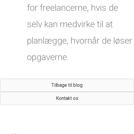
for freelancerne, hvis de
selv kan medvirke til at
planlægge, hvornår de løser
opgaverne.
Tilbage til blog
Kontakt os