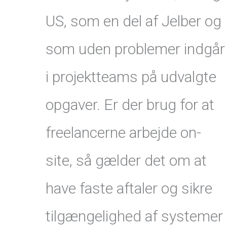
US, som en del af Jelber og
som uden problemer indgår
i projektteams på udvalgte
opgaver. Er der brug for at
freelancerne arbejde on-
site, så gælder det om at
have faste aftaler og sikre
tilgængelighed af systemer