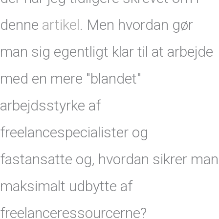
denne
artikel
. Men hvordan gør
man sig egentligt klar til at arbejde
med en mere "blandet"
arbejdsstyrke af
freelancespecialister og
fastansatte og, hvordan sikrer man
maksimalt udbytte af
freelanceressourcerne?