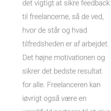
det vigtigt at sikre feedback
til freelancerne, så de ved,
hvor de står og hvad
tilfredsheden er af arbejdet.
Det højne motivationen og
sikrer det bedste resultat
for alle. Freelanceren kan
iøvrigt også være en