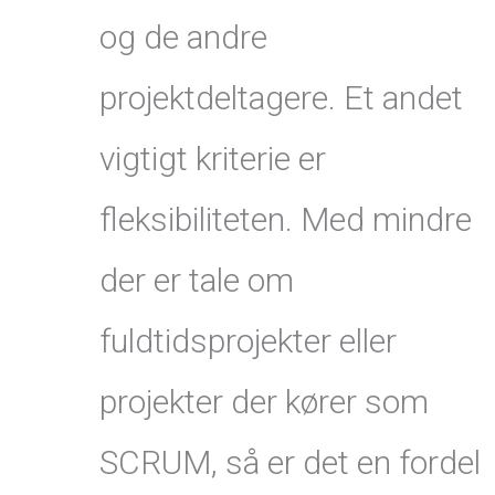
og de andre
projektdeltagere. Et andet
vigtigt kriterie er
fleksibiliteten. Med mindre
der er tale om
fuldtidsprojekter eller
projekter der kører som
SCRUM, så er det en fordel