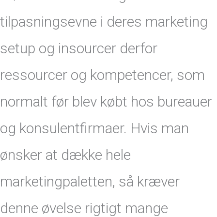
tilpasningsevne i deres marketing
setup og insourcer derfor
ressourcer og kompetencer, som
normalt før blev købt hos bureauer
og konsulentfirmaer. Hvis man
ønsker at dække hele
marketingpaletten, så kræver
denne øvelse rigtigt mange