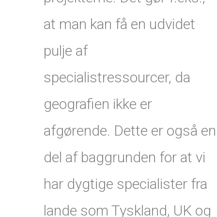
at man kan få en udvidet
pulje af
specialistressourcer, da
geografien ikke er
afgørende. Dette er også en
del af baggrunden for at vi
har dygtige specialister fra
lande som Tyskland, UK og