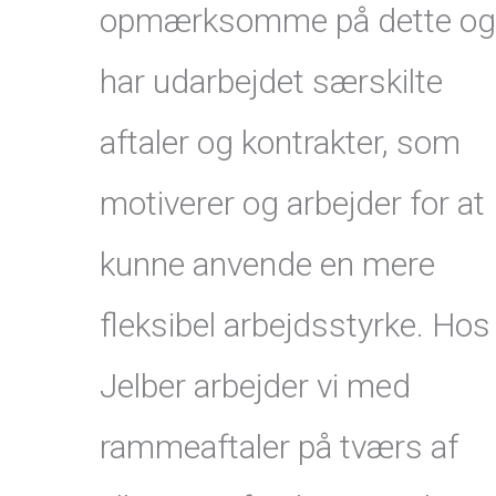
opmærksomme på dette og
har udarbejdet særskilte
aftaler og kontrakter, som
motiverer og arbejder for at
kunne anvende en mere
fleksibel arbejdsstyrke. Hos
Jelber arbejder vi med
rammeaftaler på tværs af