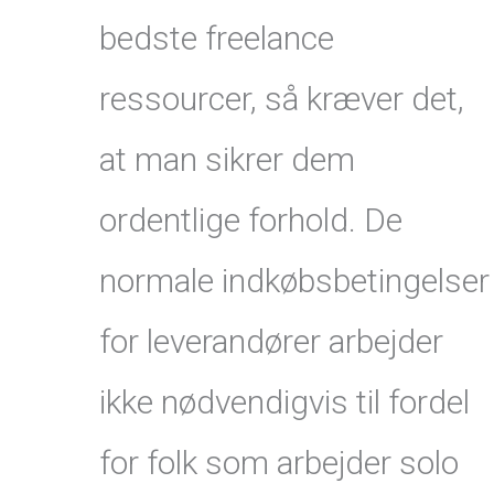
bedste freelance
ressourcer, så kræver det,
at man sikrer dem
ordentlige forhold. De
normale indkøbsbetingelser
for leverandører arbejder
ikke nødvendigvis til fordel
for folk som arbejder solo