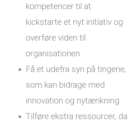
kompetencer til at
kickstarte et nyt initiativ og
overføre viden til
organisationen
Få et udefra syn på tingene,
som kan bidrage med
innovation og nytænkning
Tilføre ekstra ressourcer, da