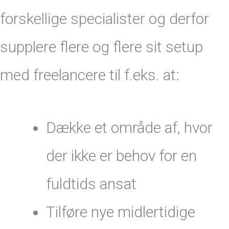
forskellige specialister og derfor
supplere flere og flere sit setup
med freelancere til f.eks. at:
Dække et område af, hvor
der ikke er behov for en
fuldtids ansat
Tilføre nye midlertidige