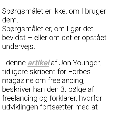
Spørgsmålet er ikke, om I bruger
dem.
Spørgsmålet er, om I gør det
bevidst – eller om det er opstået
undervejs.
I denne
artikel
af Jon Younger,
tidligere skribent for Forbes
magazine om freelancing,
beskriver han den 3. bølge af
freelancing og forklarer, hvorfor
udviklingen fortsætter med at