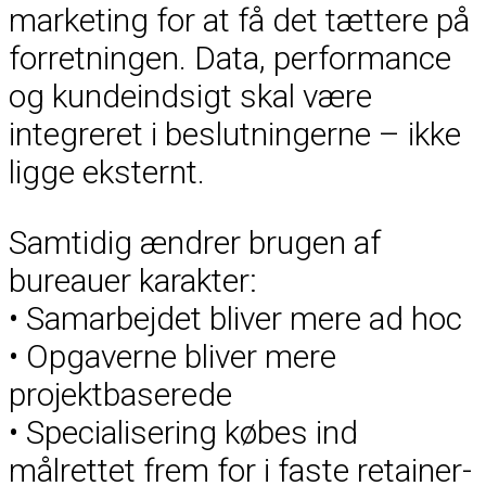
marketing for at få det tættere på
forretningen. Data, performance
og kundeindsigt skal være
integreret i beslutningerne – ikke
ligge eksternt.
Samtidig ændrer brugen af
bureauer karakter:
• Samarbejdet bliver mere ad hoc
• Opgaverne bliver mere
projektbaserede
• Specialisering købes ind
målrettet frem for i faste retainer-