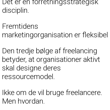
Det er en forretningsstrategisk
disciplin.
Fremtidens
marketingorganisation er fleksibel
Den tredje bølge af freelancing
betyder, at organisationer aktivt
skal designe deres
ressourcemodel.
Ikke om de vil bruge freelancere.
Men hvordan.