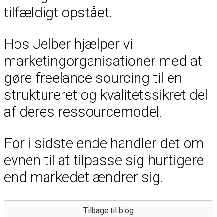
tilfældigt opstået.
Hos Jelber hjælper vi
marketingorganisationer med at
gøre freelance sourcing til en
struktureret og kvalitetssikret del
af deres ressourcemodel.
For i sidste ende handler det om
evnen til at tilpasse sig hurtigere
end markedet ændrer sig.
Tilbage til blog