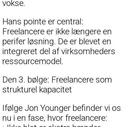
vokse.
Hans pointe er central:
Freelancere er ikke længere en
perifer løsning. De er blevet en
integreret del af virksomheders
ressourcemodel.
Den 3. bølge: Freelancere som
strukturel kapacitet
Ifølge Jon Younger befinder vi os
nu i en fase, hvor freelancere: