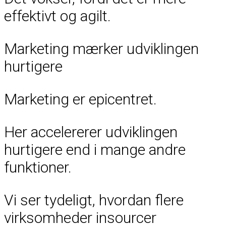
effektivt og agilt.
Marketing mærker udviklingen
hurtigere
Marketing er epicentret.
Her accelererer udviklingen
hurtigere end i mange andre
funktioner.
Vi ser tydeligt, hvordan flere
virksomheder insourcer