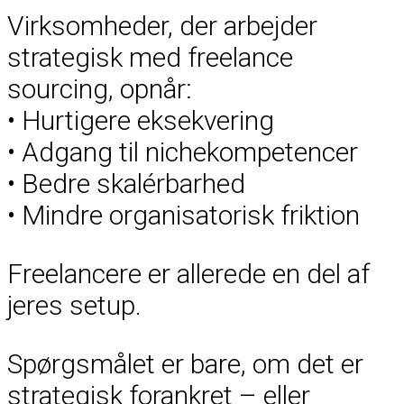
Virksomheder, der arbejder
strategisk med freelance
sourcing, opnår:
• Hurtigere eksekvering
• Adgang til nichekompetencer
• Bedre skalérbarhed
• Mindre organisatorisk friktion
Freelancere er allerede en del af
jeres setup.
Spørgsmålet er bare, om det er
strategisk forankret – eller