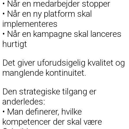
• Når en medarbejder stopper
• Når en ny platform skal
implementeres
• Når en kampagne skal lanceres
hurtigt
Det giver uforudsigelig kvalitet og
manglende kontinuitet.
Den strategiske tilgang er
anderledes:
• Man definerer, hvilke
kompetencer der skal være