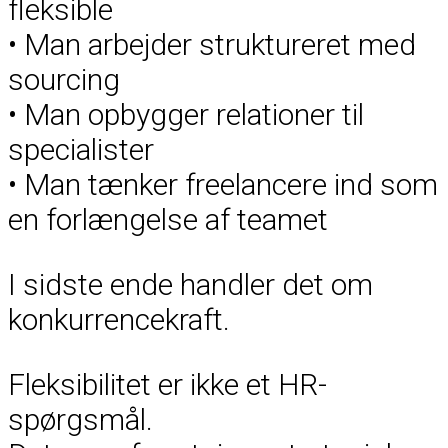
fleksible
• Man arbejder struktureret med
sourcing
• Man opbygger relationer til
specialister
• Man tænker freelancere ind som
en forlængelse af teamet
I sidste ende handler det om
konkurrencekraft.
Fleksibilitet er ikke et HR-
spørgsmål.