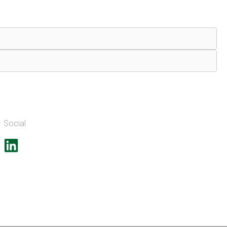
Social