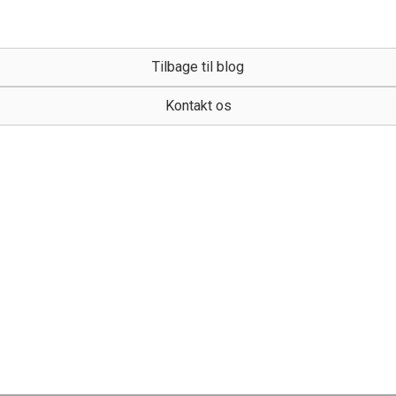
Tilbage til blog
Kontakt os