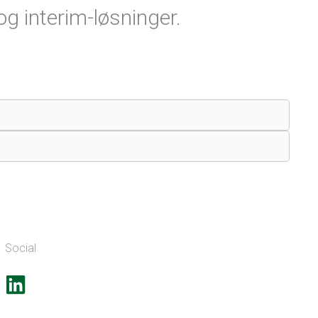
g interim-løsninger.
Social