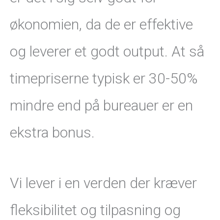
økonomien, da de er effektive
og leverer et godt output. At så
timepriserne typisk er 30-50%
mindre end på bureauer er en
ekstra bonus.
Vi lever i en verden der kræver
fleksibilitet og tilpasning og