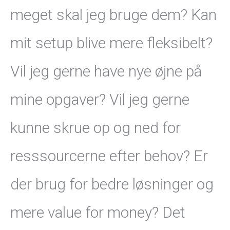
meget skal jeg bruge dem? Kan
mit setup blive mere fleksibelt?
Vil jeg gerne have nye øjne på
mine opgaver? Vil jeg gerne
kunne skrue op og ned for
resssourcerne efter behov? Er
der brug for bedre løsninger og
mere value for money? Det