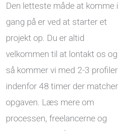
Den letteste måde at komme i
gang på er ved at starter et
projekt op. Du er altid
velkommen til at lontakt os og
så kommer vi med 2-3 profiler
indenfor 48 timer der matcher
opgaven. Læs mere om
processen, freelancerne og