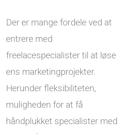
Der er mange fordele ved at
entrere med
freelacespecialister til at løse
ens marketingprojekter.
Herunder fleksibiliteten,
muligheden for at få
håndplukket specialister med