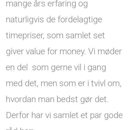
mange års erfaring og
naturligvis de fordelagtige
timepriser, som samlet set
giver value for money. Vi møder
en del som gerne vil i gang
med det, men som er i tvivl om,
hvordan man bedst gør det.
Derfor har vi samlet et par gode