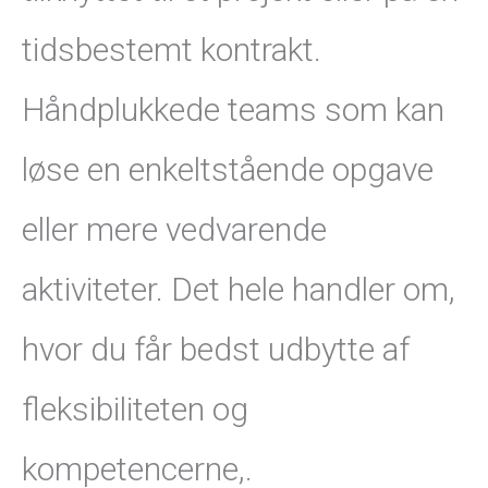
tidsbestemt kontrakt.
Håndplukkede teams som kan
løse en enkeltstående opgave
eller mere vedvarende
aktiviteter. Det hele handler om,
hvor du får bedst udbytte af
fleksibiliteten og
kompetencerne,.