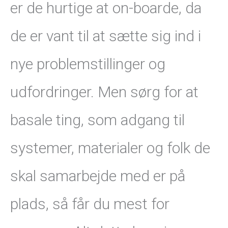
er de hurtige at on-boarde, da
de er vant til at sætte sig ind i
nye problemstillinger og
udfordringer. Men sørg for at
basale ting, som adgang til
systemer, materialer og folk de
skal samarbejde med er på
plads, så får du mest for