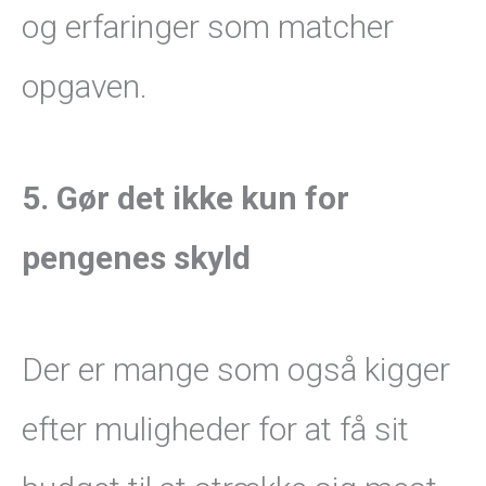
og erfaringer som matcher
opgaven.
5. Gør det ikke kun for
pengenes skyld
Der er mange som også kigger
efter muligheder for at få sit