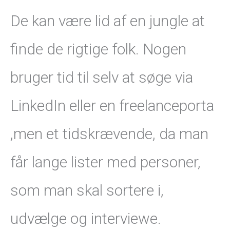
De kan være lid af en jungle at
finde de rigtige folk. Nogen
bruger tid til selv at søge via
LinkedIn eller en freelanceporta
,men et tidskrævende, da man
får lange lister med personer,
som man skal sortere i,
udvælge og interviewe.