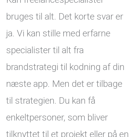
bruges til alt. Det korte svar er
ja. Vi kan stille med erfarne
specialister til alt fra
brandstrategi til kodning af din
næste app. Men det er tilbage
til strategien. Du kan få
enkeltpersoner, som bliver
tilknyttet til et projekt eller på en