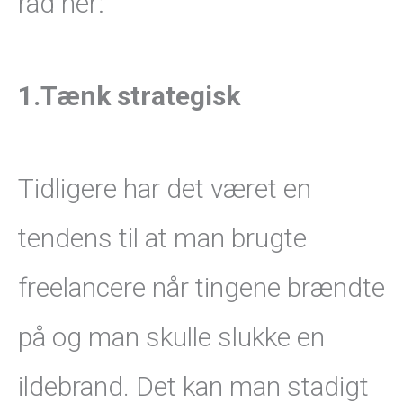
råd her:
1.Tænk strategisk
Tidligere har det været en
tendens til at man brugte
freelancere når tingene brændte
på og man skulle slukke en
ildebrand. Det kan man stadigt