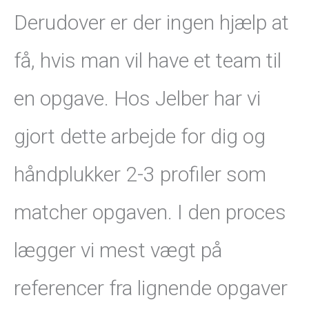
Derudover er der ingen hjælp at
få, hvis man vil have et team til
en opgave. Hos Jelber har vi
gjort dette arbejde for dig og
håndplukker 2-3 profiler som
matcher opgaven. I den proces
lægger vi mest vægt på
referencer fra lignende opgaver