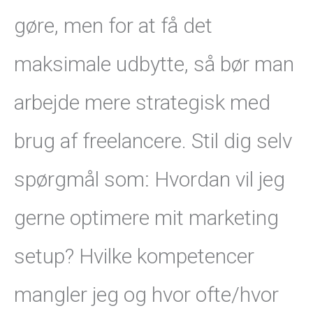
gøre, men for at få det
maksimale udbytte, så bør man
arbejde mere strategisk med
brug af freelancere. Stil dig selv
spørgmål som: Hvordan vil jeg
gerne optimere mit marketing
setup? Hvilke kompetencer
mangler jeg og hvor ofte/hvor