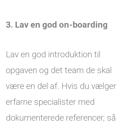
3. Lav en god on-boarding
Lav en god introduktion til
opgaven og det team de skal
være en del af. Hvis du vælger
erfarne specialister med
dokumenterede referencer, så