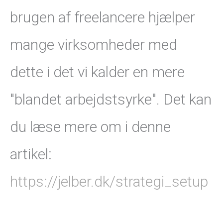
brugen af freelancere hjælper
mange virksomheder med
dette i det vi kalder en mere
"blandet arbejdstsyrke". Det kan
du læse mere om i denne
artikel:
https://jelber.dk/strategi_setup