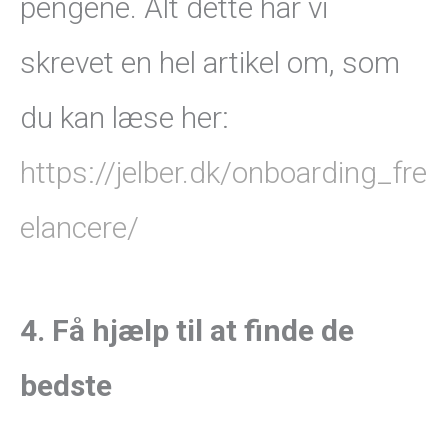
pengene. Alt dette har vi
skrevet en hel artikel om, som
du kan læse her:
https://jelber.dk/onboarding_fre
elancere/
4. Få hjælp til at finde de
bedste